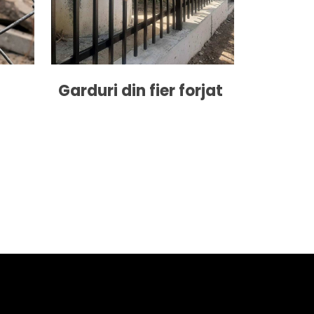
Garduri din fier forjat