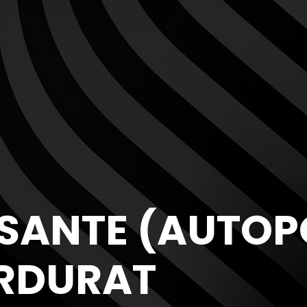
ISANTE (AUTO
RDURAT