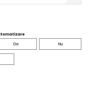
tomatizare
Da
Nu