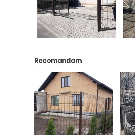
Recomandam