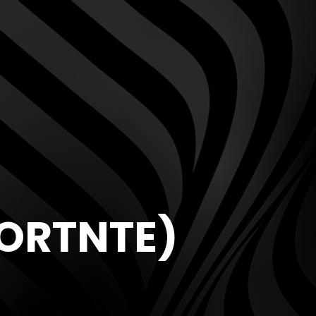
PORTNTE)