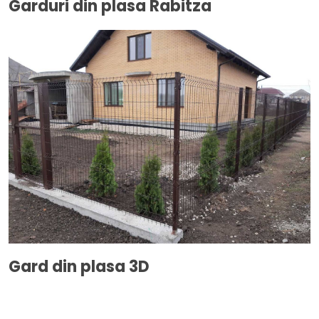
Garduri din plasa Rabitza
Gard din plasa 3D