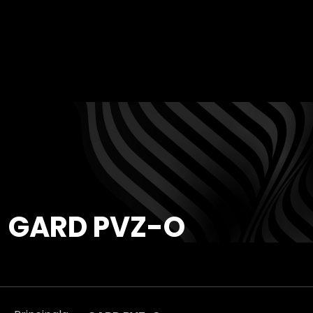
GARD PVZ-O