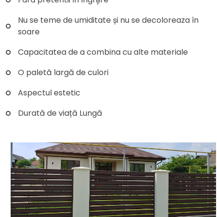
Nu se teme de umiditate și nu se decoloreaza în
soare
Capacitatea de a combina cu alte materiale
O paletă largă de culori
Aspectul estetic
Durată de viață Lungă