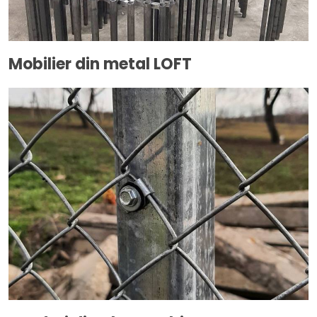
Mobilier din metal LOFT