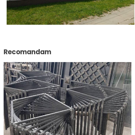
Recomandam