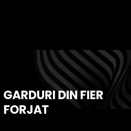
GARDURI DIN FIER
FORJAT