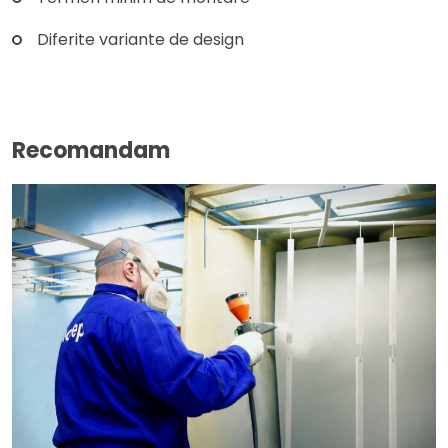
Diferite variante de design
Recomandam