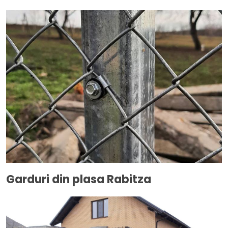
Garduri din plasa Rabitza