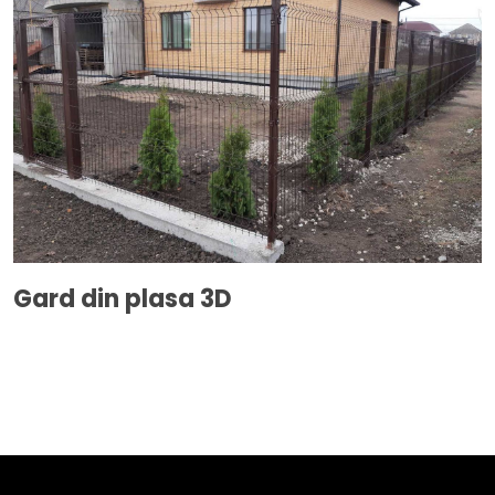
Gard din plasa 3D