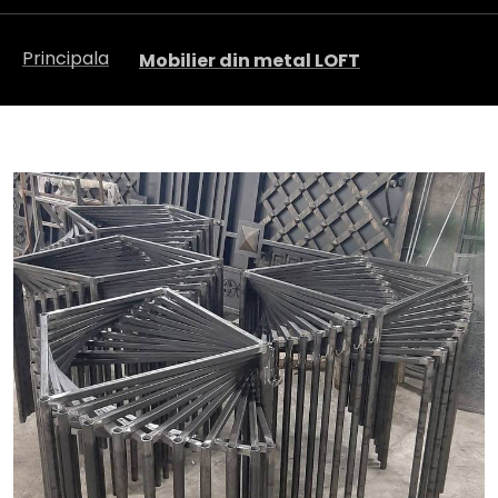
Principala
Mobilier din metal LOFT