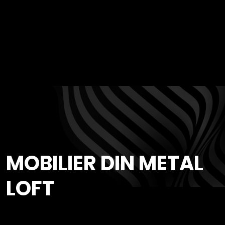
MOBILIER DIN METAL
LOFT