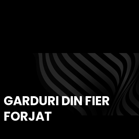
GARDURI DIN FIER
FORJAT