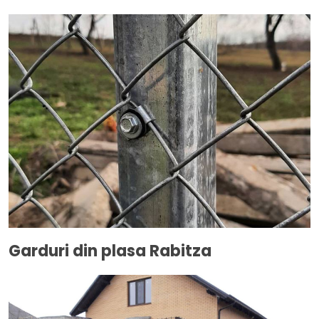
Garduri din plasa Rabitza