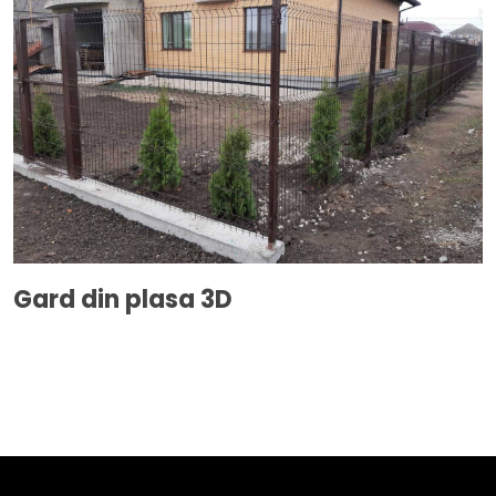
Gard din plasa 3D