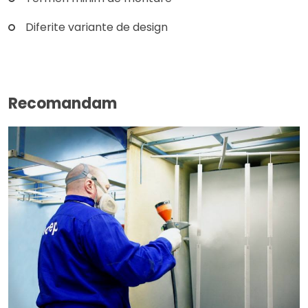
Diferite variante de design
Recomandam