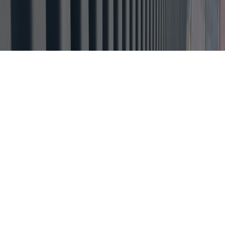
Каталог товаров