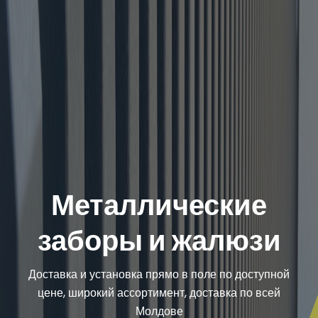
Металлические
заборы и жалюзи
Доставка и установка прямо в поле по доступной
цене, широкий ассортимент, доставка по всей
Молдове