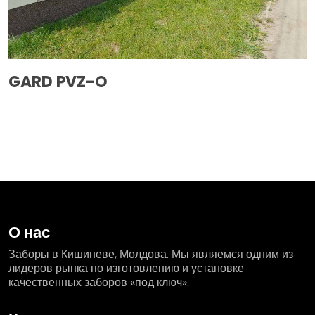
GARD PVZ-O
О нас
Заборы в Кишиневе, Молдова. Мы являемся одним из
лидеров рынка по изготовлению и установке
качественных заборов «под ключ».