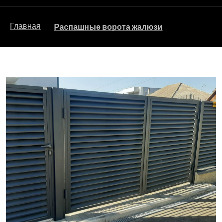
Главная
Распашные ворота жалюзи