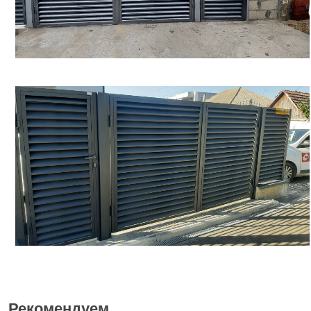
Рекомендуем