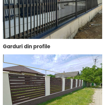
Garduri din profile