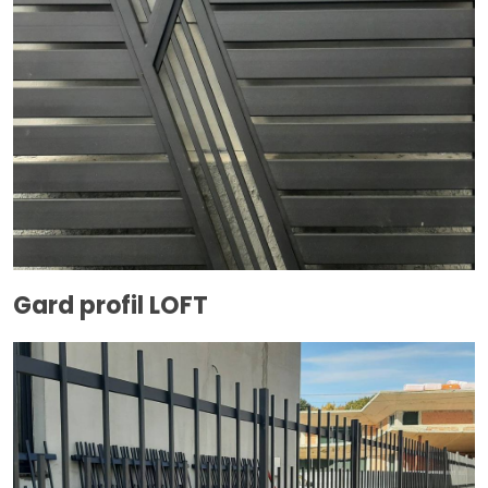
Gard profil LOFT