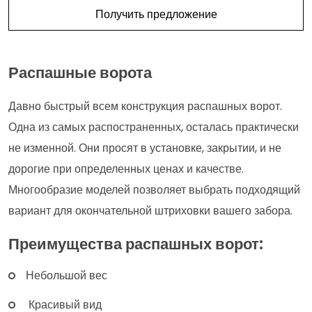
Получить предложение
Распашные ворота
Давно быстрый всем конструкция распашных ворот.
Одна из самых распостраненных, осталась практически
не изменной. Они просят в установке, закрытии, и не
дорогие при определенных ценах и качестве.
Многообразие моделей позволяет выбрать подходящий
вариант для окончательной штриховки вашего забора.
Преимущества распашных ворот:
Небольшой вес
Красивый вид