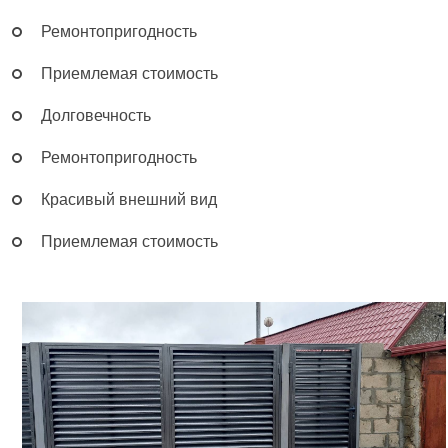
Ремонтопригодность
Приемлемая стоимость
Долговечность
Ремонтопригодность
Красивый внешний вид
Приемлемая стоимость